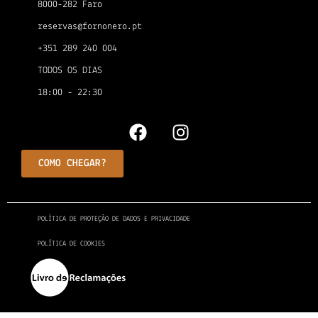
8000-282 Faro
reservas@fornonero.pt
+351 289 240 004
TODOS OS DIAS
18:00 - 22:30
COMO CHEGAR?
POLÍTICA DE PROTEÇÃO DE DADOS E PRIVACIDADE
POLÍTICA DE COOKIES